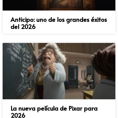
Anticipo: uno de los grandes éxitos
del 2026
La nueva película de Pixar para
2026