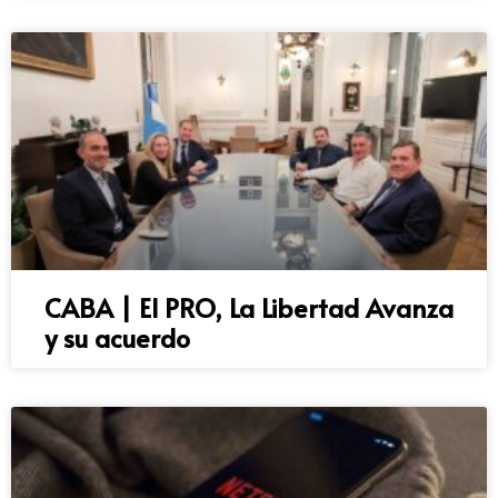
CABA | El PRO, La Libertad Avanza
y su acuerdo