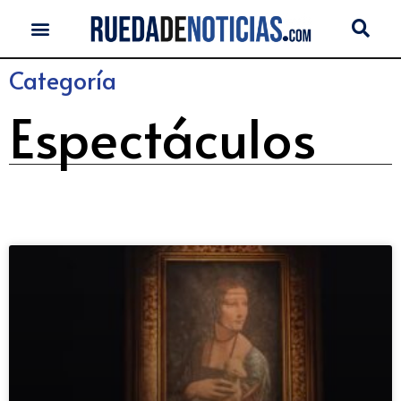
Categoría
Espectáculos