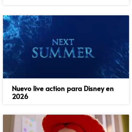
Nuevo live action para Disney en
2026