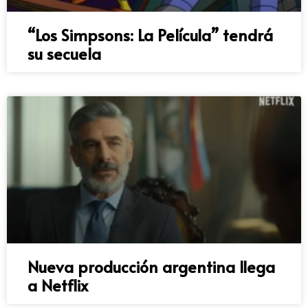
“Los Simpsons: La Película” tendrá
su secuela
Nueva producción argentina llega
a Netflix