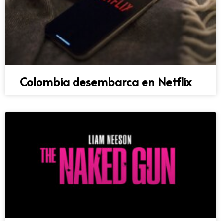
Colombia desembarca en Netflix