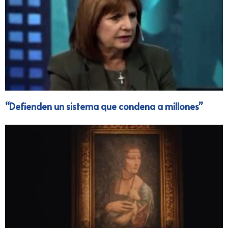
“Defienden un sistema que condena a millones”