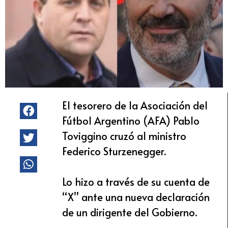
El tesorero de la Asociación del
Fútbol Argentino (AFA) Pablo
Toviggino cruzó al ministro
Federico Sturzenegger.
Lo hizo a través de su cuenta de
“X” ante una nueva declaración
de un dirigente del Gobierno.