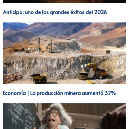
Anticipo: uno de los grandes éxitos del 2026
Economía | La producción minera aumentó 3,7%