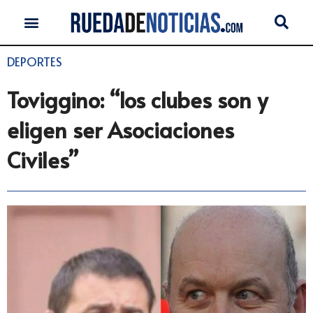
DEPORTES
Toviggino: “los clubes son y
eligen ser Asociaciones
Civiles”