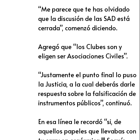
“Me parece que te has olvidado
que la discusión de las SAD está
cerrada”, comenzó diciendo.
Agregó que “los Clubes son y
eligen ser Asociaciones Civiles”.
“Justamente el punto final lo puso
la Justicia, a la cual deberás darle
respuesta sobre la falsificación de
instrumentos públicos”, continuó.
En esa línea le recordó “si, de
aquellos papeles que llevabas con