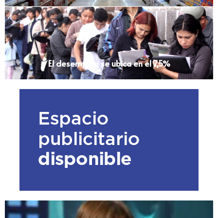
El desempleo se ubica en el 7,5%