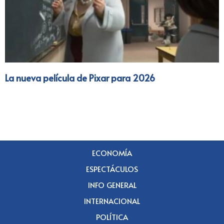
La nueva película de Pixar para 2026
ECONOMÍA
ESPECTÁCULOS
INFO GENERAL
INTERNACIONAL
POLÍTICA