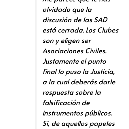
olvidado que la
discusión de las SAD
está cerrada. Los Clubes
son y eligen ser
Asociaciones Civiles.
Justamente el punto
final lo puso la Justicia,
a la cual deberás darle
respuesta sobre la
falsificación de
instrumentos públicos.
Si, de aquellos papeles