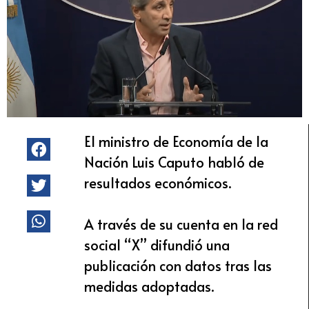
El ministro de Economía de la
Nación Luis Caputo habló de
resultados económicos.
A través de su cuenta en la red
social “X” difundió una
publicación con datos tras las
medidas adoptadas.