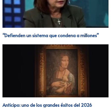
“Defienden un sistema que condena a millones”
Anticipo: uno de los grandes éxitos del 2026