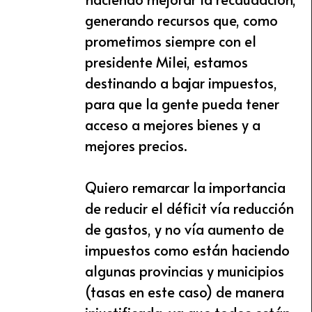
generando recursos que, como
prometimos siempre con el
presidente Milei, estamos
destinando a bajar impuestos,
para que la gente pueda tener
acceso a mejores bienes y a
mejores precios.
Quiero remarcar la importancia
de reducir el déficit vía reducción
de gastos, y no vía aumento de
impuestos como están haciendo
algunas provincias y municipios
(tasas en este caso) de manera