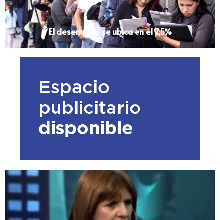
El desempleo se ubica en el 7,5%