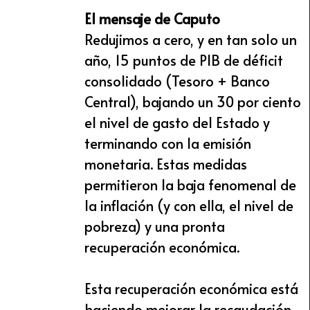
El mensaje de Caputo
Redujimos a cero, y en tan solo un
año, 15 puntos de PIB de déficit
consolidado (Tesoro + Banco
Central), bajando un 30 por ciento
el nivel de gasto del Estado y
terminando con la emisión
monetaria. Estas medidas
permitieron la baja fenomenal de
la inflación (y con ella, el nivel de
pobreza) y una pronta
recuperación económica.
Esta recuperación económica está
haciendo mejorar la recaudación,