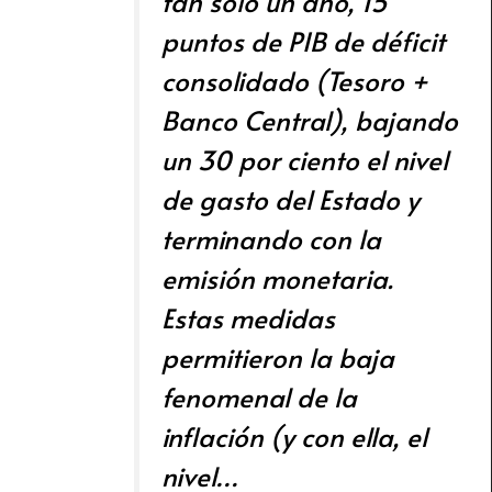
tan solo un año, 15
puntos de PIB de déficit
consolidado (Tesoro +
Banco Central), bajando
un 30 por ciento el nivel
de gasto del Estado y
terminando con la
emisión monetaria.
Estas medidas
permitieron la baja
fenomenal de la
inflación (y con ella, el
nivel…