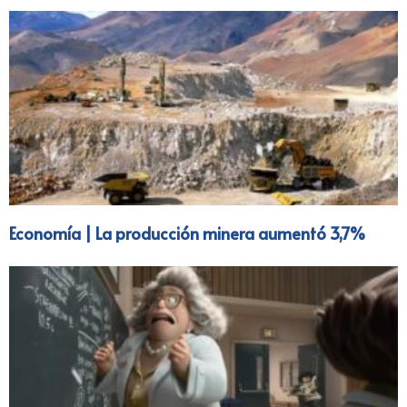
Economía | La producción minera aumentó 3,7%