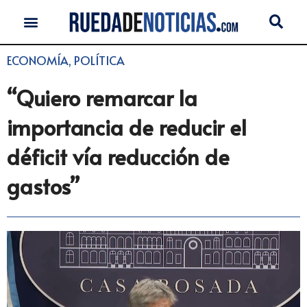
ECONOMÍA
,
POLÍTICA
“Quiero remarcar la
importancia de reducir el
déficit vía reducción de
gastos”