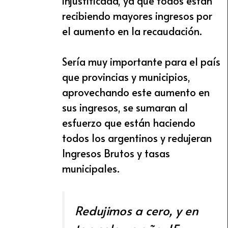
injustificada, ya que todos están
recibiendo mayores ingresos por
el aumento en la recaudación.
Sería muy importante para el país
que provincias y municipios,
aprovechando este aumento en
sus ingresos, se sumaran al
esfuerzo que están haciendo
todos los argentinos y redujeran
Ingresos Brutos y tasas
municipales.
Redujimos a cero, y en