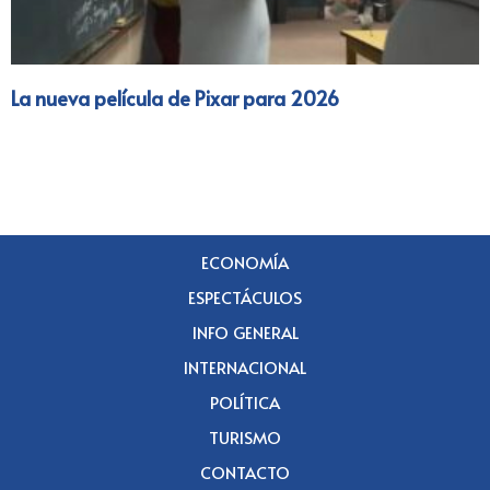
La nueva película de Pixar para 2026
ECONOMÍA
ESPECTÁCULOS
INFO GENERAL
INTERNACIONAL
POLÍTICA
TURISMO
CONTACTO