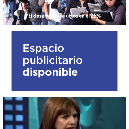
El desempleo se ubica en el 7,5%