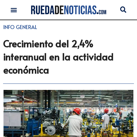
INFO GENERAL
Crecimiento del 2,4%
interanual en la actividad
económica