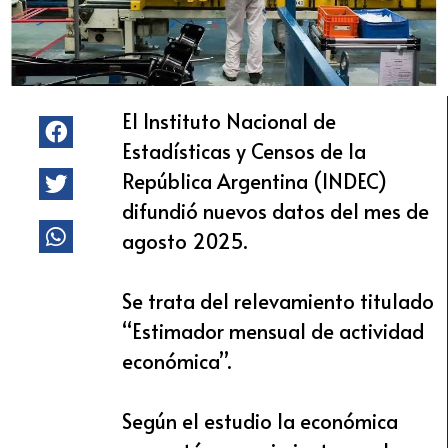
El Instituto Nacional de
Estadísticas y Censos de la
República Argentina (INDEC)
difundió nuevos datos del mes de
agosto 2025.
Se trata del relevamiento titulado
“Estimador mensual de actividad
económica”.
Según el estudio la económica