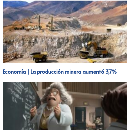
Economía | La producción minera aumentó 3,7%