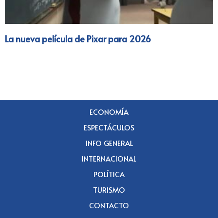
La nueva película de Pixar para 2026
ECONOMÍA
ESPECTÁCULOS
INFO GENERAL
INTERNACIONAL
POLÍTICA
TURISMO
CONTACTO