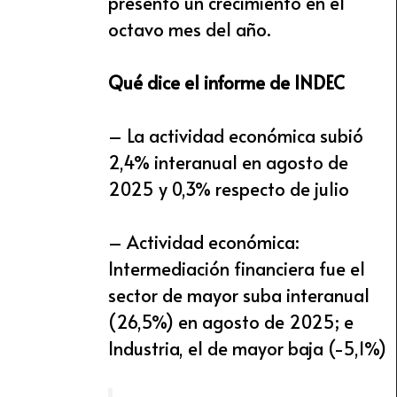
presentó un crecimiento en el
octavo mes del año.
Qué dice el informe de INDEC
– La actividad económica subió
2,4% interanual en agosto de
2025 y 0,3% respecto de julio
– Actividad económica:
Intermediación financiera fue el
sector de mayor suba interanual
(26,5%) en agosto de 2025; e
Industria, el de mayor baja (-5,1%)