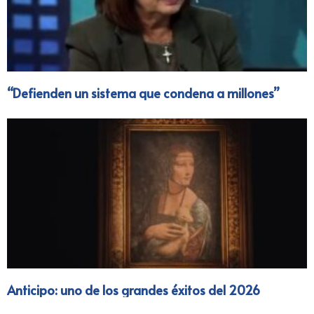
“Defienden un sistema que condena a millones”
Anticipo: uno de los grandes éxitos del 2026