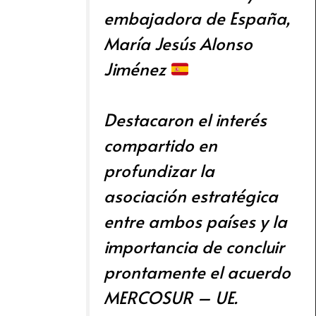
embajadora de España,
María Jesús Alonso
Jiménez
Destacaron el interés
compartido en
profundizar la
asociación estratégica
entre ambos países y la
importancia de concluir
prontamente el acuerdo
MERCOSUR – UE.