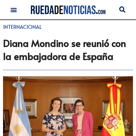
INTERNACIONAL
Diana Mondino se reunió con
la embajadora de España