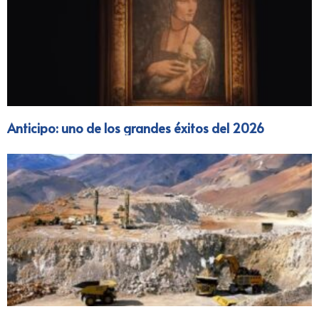
Anticipo: uno de los grandes éxitos del 2026