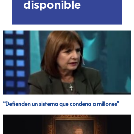
“Defienden un sistema que condena a millones”