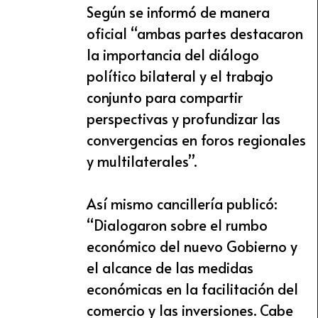
Según se informó de manera
oficial “ambas partes destacaron
la importancia del diálogo
político bilateral y el trabajo
conjunto para compartir
perspectivas y profundizar las
convergencias en foros regionales
y multilaterales”.
Así mismo cancillería publicó:
“Dialogaron sobre el rumbo
económico del nuevo Gobierno y
el alcance de las medidas
económicas en la facilitación del
comercio y las inversiones. Cabe