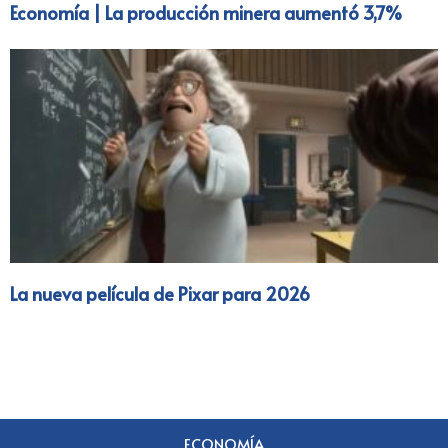
Economía | La producción minera aumentó 3,7%
La nueva película de Pixar para 2026
ECONOMÍA