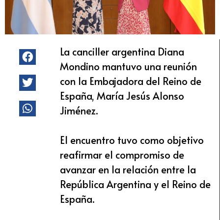
La canciller argentina Diana
Mondino mantuvo una reunión
con la Embajadora del Reino de
España, María Jesús Alonso
Jiménez.
El encuentro tuvo como objetivo
reafirmar el compromiso de
avanzar en la relación entre la
República Argentina y el Reino de
España.