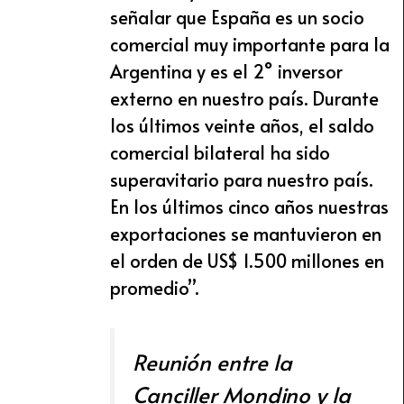
señalar que España es un socio
comercial muy importante para la
Argentina y es el 2° inversor
externo en nuestro país. Durante
los últimos veinte años, el saldo
comercial bilateral ha sido
superavitario para nuestro país.
En los últimos cinco años nuestras
exportaciones se mantuvieron en
el orden de US$ 1.500 millones en
promedio”.
Reunión entre la
Canciller Mondino y la