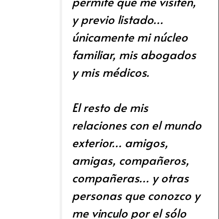
permite que me visiten,
y previo listado…
únicamente mi núcleo
familiar, mis abogados
y mis médicos.
El resto de mis
relaciones con el mundo
exterior… amigos,
amigas, compañeros,
compañeras… y otras
personas que conozco y
me vinculo por el sólo