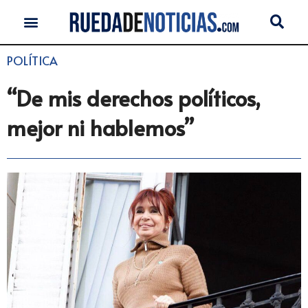
POLÍTICA
“De mis derechos políticos,
mejor ni hablemos”