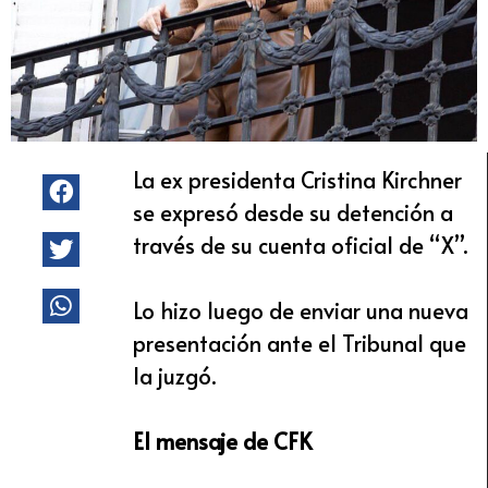
La ex presidenta Cristina Kirchner
se expresó desde su detención a
través de su cuenta oficial de “X”.
Lo hizo luego de enviar una nueva
presentación ante el Tribunal que
la juzgó.
El mensaje de CFK