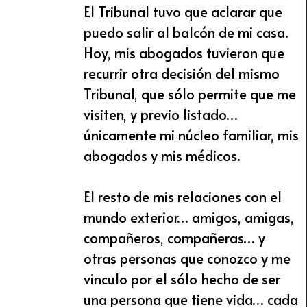
El Tribunal tuvo que aclarar que
puedo salir al balcón de mi casa.
Hoy, mis abogados tuvieron que
recurrir otra decisión del mismo
Tribunal, que sólo permite que me
visiten, y previo listado…
únicamente mi núcleo familiar, mis
abogados y mis médicos.
El resto de mis relaciones con el
mundo exterior… amigos, amigas,
compañeros, compañeras… y
otras personas que conozco y me
vinculo por el sólo hecho de ser
una persona que tiene vida… cada