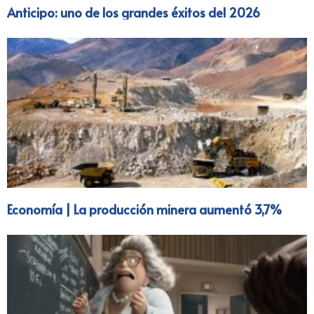
Anticipo: uno de los grandes éxitos del 2026
Economía | La producción minera aumentó 3,7%