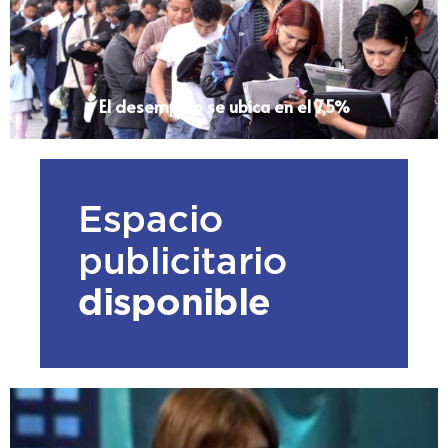
El desempleo se ubica en el 7,5%