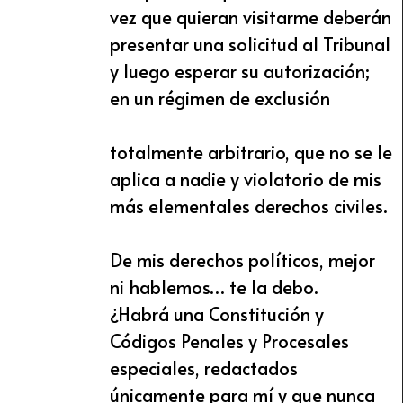
vez que quieran visitarme deberán
presentar una solicitud al Tribunal
y luego esperar su autorización;
en un régimen de exclusión
totalmente arbitrario, que no se le
aplica a nadie y violatorio de mis
más elementales derechos civiles.
De mis derechos políticos, mejor
ni hablemos… te la debo.
¿Habrá una Constitución y
Códigos Penales y Procesales
especiales, redactados
únicamente para mí y que nunca