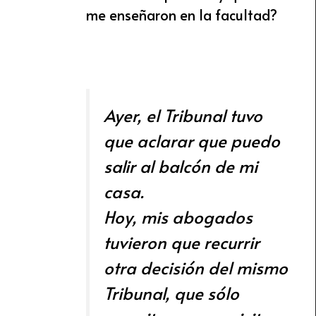
me enseñaron en la facultad?
Ayer, el Tribunal tuvo
que aclarar que puedo
salir al balcón de mi
casa.
Hoy, mis abogados
tuvieron que recurrir
otra decisión del mismo
Tribunal, que sólo