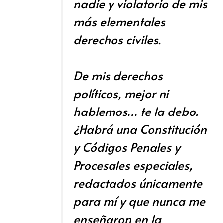
nadie y violatorio de mis
más elementales
derechos civiles.
De mis derechos
políticos, mejor ni
hablemos… te la debo.
¿Habrá una Constitución
y Códigos Penales y
Procesales especiales,
redactados únicamente
para mí y que nunca me
enseñaron en la