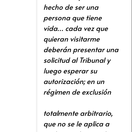
hecho de ser una
persona que tiene
vida… cada vez que
quieran visitarme
deberán presentar una
solicitud al Tribunal y
luego esperar su
autorización; en un
régimen de exclusión
totalmente arbitrario,
que no se le aplica a