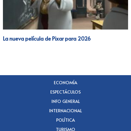
La nueva película de Pixar para 2026
ECONOMÍA
ESPECTÁCULOS
INFO GENERAL
INTERNACIONAL
POLÍTICA
TURISMO