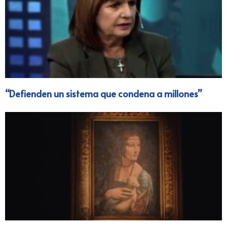
“Defienden un sistema que condena a millones”